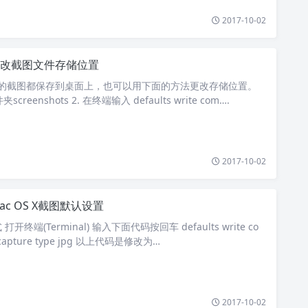
2017-10-02
更改截图文件存储位置
上默认的截图都保存到桌面上，也可以用下面的方法更改存储位置。
creenshots 2. 在终端输入 defaults write com….
2017-10-02
ac OS X截图默认设置
终端(Terminal) 输入下面代码按回车 defaults write co
encapture type jpg 以上代码是修改为…
2017-10-02