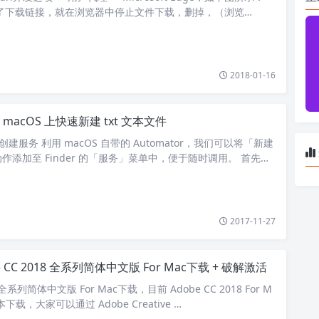
了下载链接，就在浏览器中停止文件下载，删掉，（浏览…
2018-01-16
macOS 上快速新建 txt 文本文件
or 创建服务 利用 macOS 自带的 Automator，我们可以将「新建
作添加至 Finder 的「服务」菜单中，便于随时调用。 首先，
2017-11-27
e CC 2018 全系列简体中文版 For Mac下载 + 破解激活
8 全系列简体中文版 For Mac下载，目前 Adobe CC 2018 For M
下载，大家可以通过 Adobe Creative …