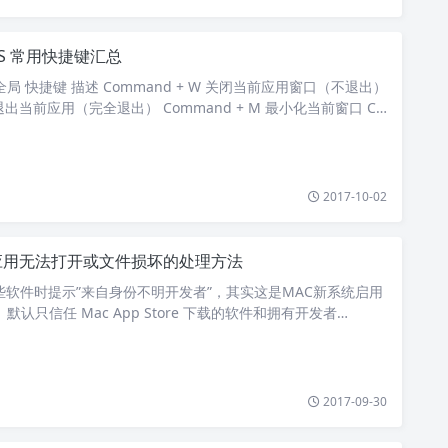
OS 常用快捷键汇总
局 快捷键 描述 Command + W 关闭当前应用窗口（不退出）
Q 退出当前应用（完全退出） Command + M 最小化当前窗口 C…
2017-10-02
应用无法打开或文件损坏的处理方法
些软件时提示”来自身份不明开发者”，其实这是MAC新系统启用
默认只信任 Mac App Store 下载的软件和拥有开发者…
2017-09-30