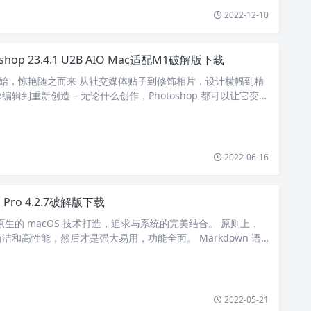
2022-12-10
oshop 23.4.1 U2B AIO Mac适配M1破解版下载
op 开始，惊艳随之而来 从社交媒体贴子到修饰相片，设计横幅到精
辑到重新创造 – 无论什么创作，Photoshop 都可以让它变得
2022-06-16
 Pro 4.2.7破解版下载
原生的 macOS 技术打造，追求与系统的完美结合。 原则上，
洁和高性能，然后才是强大易用，功能全面。 Markdown 语
b…
2022-05-21