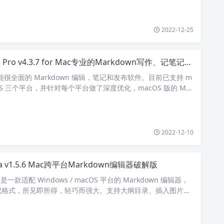
2022-12-25
ro v4.3.7 for Mac专业的Markdown写作、记笔记、静态博客生成软件破解版下载
能很全面的 Markdown 编辑，笔记和发布软件。目前已支持 m
S/iOS 三个平台，并针对每个平台做了深度优化，macOS 版的 MW
2022-12-10
ra v1.5.6 Mac跨平台Markdown编辑器破解版
 是一款适配 Windows / macOS 平台的 Markdown 编辑器，
记格式，所见即所得，轻巧而强大。支持大纲目录、插入图片公