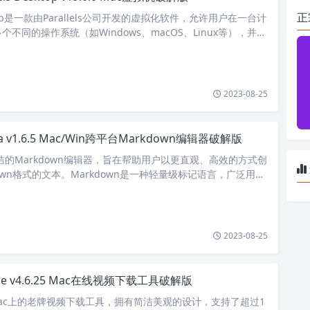
正
Desktop是一款由Parallels公司开发的虚拟化软件，允许用户在一台计
不同的操作系统（如Windows、macOS、Linux等），并…
2023-08-25
ra v1.6.5 Mac/Win跨平台Markdown编辑器破解版
简洁的Markdown编辑器，旨在帮助用户以更直观、高效的方式创
own格式的文本。Markdown是一种轻量级标记语言，广泛用于
、…
2023-08-25
ie v4.6.25 Mac在线视频下载工具破解版
款Mac上的老牌视频下载工具，拥有简洁美观的设计，支持了超过1