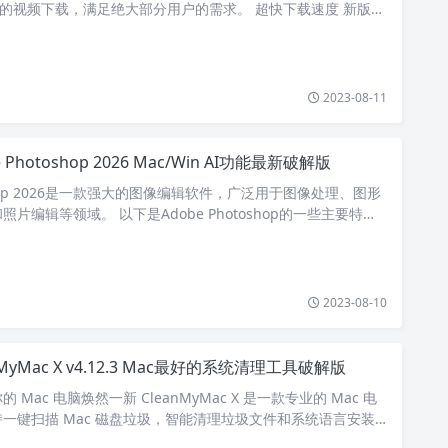
站的视频下载，满足绝大部分用户的需求。 超快下载速度 新版D
优化，对…
2023-08-11
e Photoshop 2026 Mac/Win AI功能最新破解版
toshop 2026是一款强大的图像编辑软件，广泛用于图像处理、图形
片编辑等领域。 以下是Adobe Photoshop的一些主要特点
2023-08-10
nMyMac X v4.12.3 Mac最好的系统清理工具破解版
Mac 电脑焕然一新 CleanMyMac X 是一款专业的 Mac 电
一键扫描 Mac 磁盘垃圾，智能清理垃圾文件和系统语言安装