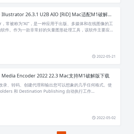
Illustrator 26.3.1 U2B AIO [RiD] Mac适配M1破解版下载
strator，常被称为“AI”，是一种应用于出版、多媒体和在线图像的工
的软件。作为一款非常好的矢量图形处理工具，该软件主要应用
报书…
2022-05-21
e Media Encoder 2022 22.3 Mac支持M1破解版下载
oder 收录、转码、创建代理和输出您可以想象的几乎任何格式。使
lders 和 Destination Publishing 自动执行工作…
2022-05-02