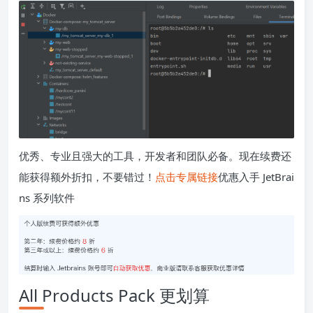
优秀、专业且强大的工具，开发者和团队必备。现在续费还
能获得额外折扣，不要错过！
点击专属链接
优惠入手 JetBrai
ns 系列软件
All Products Pack 更划算