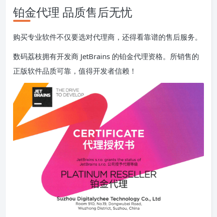
铂金代理 品质售后无忧
购买专业软件不仅要选对代理商，还得看靠谱的售后服务。
数码荔枝拥有开发商 JetBrains 的铂金代理资格。所销售的
正版软件品质可靠，值得开发者信赖！