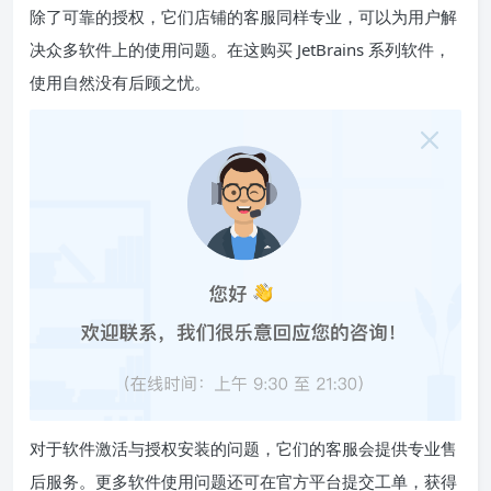
除了可靠的授权，它们店铺的客服同样专业，可以为用户解
决众多软件上的使用问题。在这购买 JetBrains 系列软件，
使用自然没有后顾之忧。
对于软件激活与授权安装的问题，它们的客服会提供专业售
后服务。更多软件使用问题还可在官方平台提交工单，获得