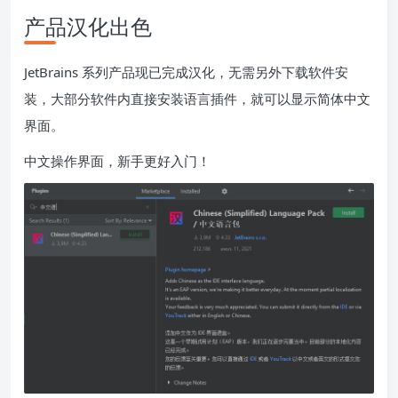
产品汉化出色
JetBrains 系列产品现已完成汉化，无需另外下载软件安
装，大部分软件内直接安装语言插件，就可以显示简体中文
界面。
中文操作界面，新手更好入门！