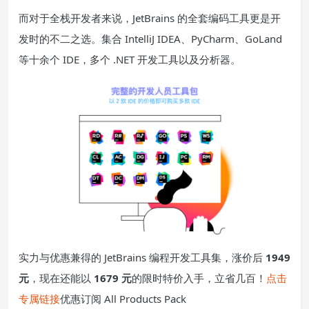
而对于全栈开发者来说，JetBrains 的全套编码工具更是开
发时的不二之选。集合 IntelliJ IDEA、PyCharm、GoLand
等十余个 IDE，多个 .NET 开发工具以及分析器。
实力与优惠兼得的 JetBrains 编程开发工具集，涨价后
1949
元
，现在还能以
1679 元
的限时特价入手，立省几百！
点击
专属链接
优惠订阅 All Products Pack