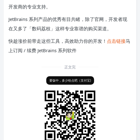
开发商的专业支持。
JetBrains 系列产品的优秀有目共睹，除了官网，开发者现
在又多了「数码荔枝」这样专业靠谱的购买渠道。
快趁涨价前带走这些工具，高效助力你的开发！
点击链接
马
上订阅 / 续费 JetBrains 系列软件
正文完
要饭中，多少给点吧（支付宝)