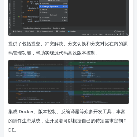
提供了包括提交、冲突解决、分支切换和分支对比在内的源
码管理功能，帮助实现源代码高效版本控制。
集成 Docker、版本控制、反编译器等众多开发工具，丰富
的插件生态系统，让开发者可以根据自己的特定需求定制 I
DE。