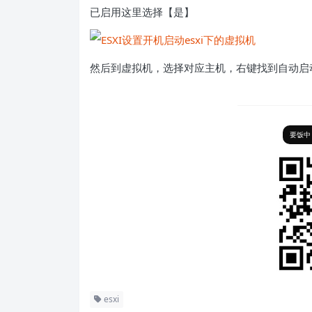
已启用这里选择【是】
然后到虚拟机，选择对应主机，右键找到自动启
要饭中
esxi