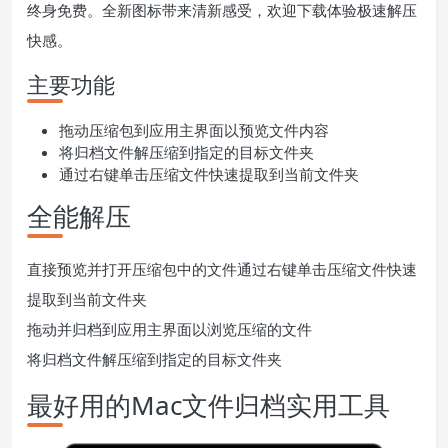
终身免费。全新图标带来清新感受，欢迎下载体验极速解压
快感。
主要功能
拖动压缩包到应用主界面以预览文件内容
将归档文件解压缩到指定的目标文件夹
通过右键单击压缩文件快速提取到当前文件夹
全能解压
直接预览并打开压缩包中的文件通过右键单击压缩文件快速
提取到当前文件夹
拖动并归档到应用主界面以浏览压缩的文件
将归档文件解压缩到指定的目标文件夹
最好用的Mac文件归档实用工具