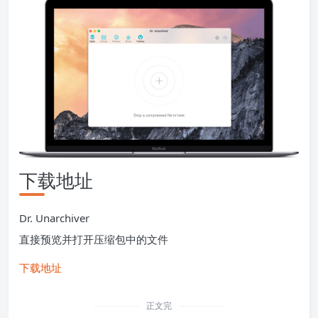
下载地址
Dr. Unarchiver
直接预览并打开压缩包中的文件
下载地址
正文完