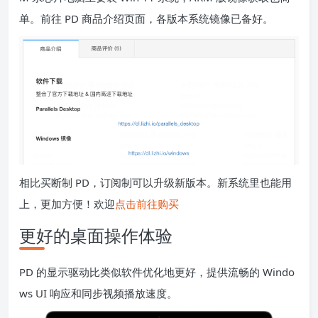
单。前往 PD 商品介绍页面，各版本系统镜像已备好。
相比买断制 PD，订阅制可以升级新版本。新系统里也能用
上，更加方便！欢迎
点击前往购买
更好的桌面操作体验
PD 的显示驱动比类似软件优化地更好，提供流畅的 Windo
ws UI 响应和同步视频播放速度。