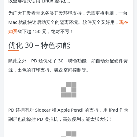
以全屏模式使用 Linux 虚拟机。
为广大开发者带来各类开发环境支持，无需更换电脑，一台
Mac 就能快速启动安全的隔离环境。软件安全又好用，
现在
购买
省下超 150 元，绝对不亏！
优化 30＋特色功能
除此之外，PD 还优化了 30＋特色功能，如自动分配硬件资
源，出色的打印支持、磁盘空间控制等。
PD 还拥有对 Sidecar 和 Apple Pencil 的支持，用 iPad 作为
副屏也能操控 PD 虚拟机，高效便利功能太强大啦！