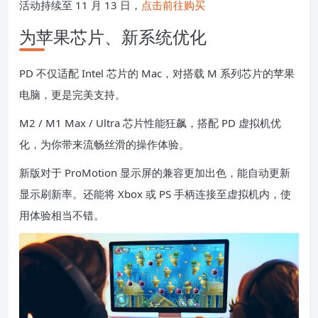
活动持续至 11 月 13 日，
点击前往购买
为苹果芯片、新系统优化
PD 不仅适配 Intel 芯片的 Mac，对搭载 M 系列芯片的苹果
电脑，更是完美支持。
M2 / M1 Max / Ultra 芯片性能狂飙，搭配 PD 虚拟机优
化，为你带来流畅丝滑的操作体验。
新版对于 ProMotion 显示屏的兼容更加出色，能自动更新
显示刷新率。还能将 Xbox 或 PS 手柄连接至虚拟机内，使
用体验相当不错。