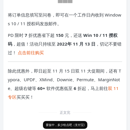
ws 10 / 11 授权码！
下单购买后，前往「我的订单 > 订单详情 > 软件授权」，点
击「您已获得 Windows 11，点此领取」。
将订单信息填写至问卷，即可在一个工作日内收到 Window
s 10 / 11 授权码发放邮件。