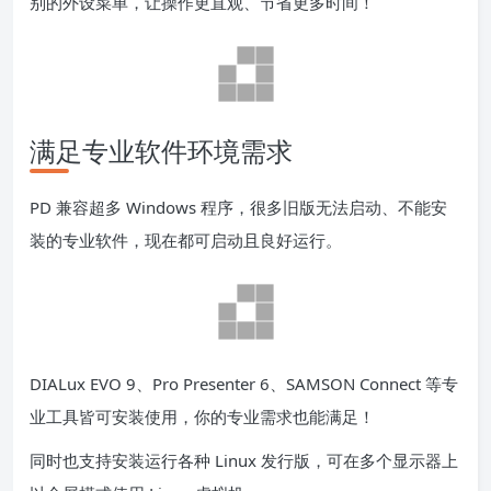
别的外设菜单，让操作更直观、节省更多时间！
满足专业软件环境需求
PD 兼容超多 Windows 程序，很多旧版无法启动、不能安
装的专业软件，现在都可启动且良好运行。
DIALux EVO 9、Pro Presenter 6、SAMSON Connect 等专
业工具皆可安装使用，你的专业需求也能满足！
同时也支持安装运行各种 Linux 发行版，可在多个显示器上