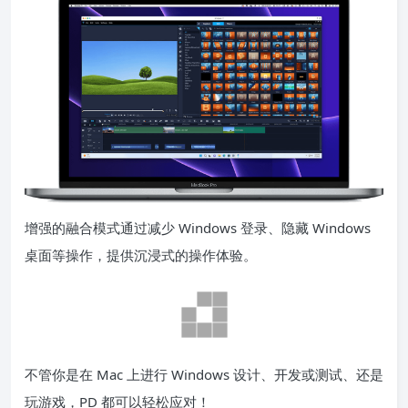
增强的融合模式通过减少 Windows 登录、隐藏 Windows
桌面等操作，提供沉浸式的操作体验。
不管你是在 Mac 上进行 Windows 设计、开发或测试、还是
玩游戏，PD 都可以轻松应对！