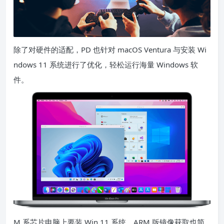
除了对硬件的适配，PD 也针对 macOS Ventura 与安装 Wi
ndows 11 系统进行了优化，轻松运行海量 Windows 软
件。
M 系芯片电脑上要装 Win 11 系统，ARM 版镜像获取也简