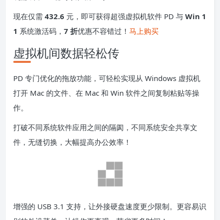
现在仅需
432.6
元，即可获得超强虚拟机软件 PD 与
Win 1
1
系统激活码，
7 折
优惠不容错过！
马上购买
虚拟机间数据轻松传
PD 专门优化的拖放功能，可轻松实现从 Windows 虚拟机
打开 Mac 的文件、在 Mac 和 Win 软件之间复制粘贴等操
作。
打破不同系统软件应用之间的隔阂，不同系统安全共享文
件，无缝切换，大幅提高办公效率！
增强的 USB 3.1 支持，让外接硬盘速度更少限制。更容易识