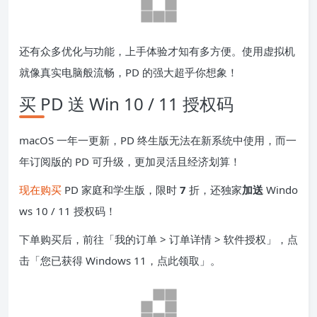
还有众多优化与功能，上手体验才知有多方便。使用虚拟机
就像真实电脑般流畅，PD 的强大超乎你想象！
买 PD 送 Win 10 / 11 授权码
macOS 一年一更新，PD 终生版无法在新系统中使用，而一
年订阅版的 PD 可升级，更加灵活且经济划算！
现在购买
PD 家庭和学生版，限时
7
折，还独家
加送
Windo