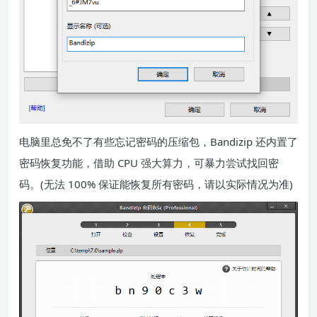
电脑里总免不了有些忘记密码的压缩包，Bandizip 还内置了
密码恢复功能，借助 CPU 强大算力，可暴力尝试找回密
码。(无法 100% 保证能恢复所有密码，请以实际情况为准)