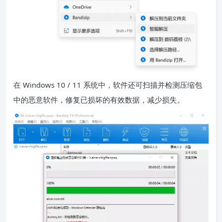
在 Windows 10 / 11 系统中，软件还可扫描并检测压缩包
中的恶意软件，修复已损坏的有效数据，减少损失。