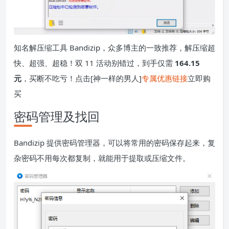
知名解压缩工具 Bandizip，众多博主的一致推荐，解压缩超
快、超强、超稳！双 11 活动别错过，到手仅需
164.15
元
，买断不吃亏！点击[神一样的男人]
专属优惠链接
立即购
买
密码管理及找回
Bandizip 提供密码管理器，可以将常用的密码保存起来，复
杂密码不用每次都复制，就能用于提取或压缩文件。