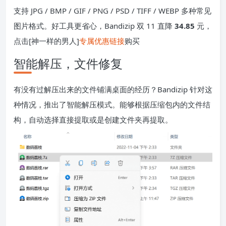
支持 JPG / BMP / GIF / PNG / PSD / TIFF / WEBP 多种常见
图片格式。好工具更省心，Bandizip 双 11 直降
34.85
元，
点击[神一样的男人]
专属优惠链接
购买
智能解压，文件修复
有没有过解压出来的文件铺满桌面的经历？Bandizip 针对这
种情况，推出了智能解压模式。能够根据压缩包内的文件结
构，自动选择直接提取或是创建文件夹再提取。