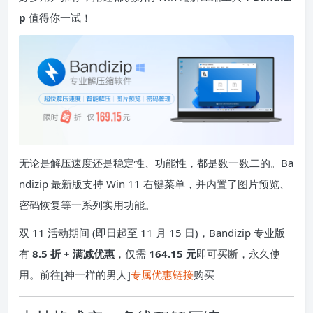
p
值得你一试！
无论是解压速度还是稳定性、功能性，都是数一数二的。Ba
ndizip 最新版支持 Win 11 右键菜单，并内置了图片预览、
密码恢复等一系列实用功能。
双 11 活动期间 (即日起至 11 月 15 日)，Bandizip 专业版
有
8.5 折 + 满减优惠
，仅需
164.15 元
即可买断，永久使
用。前往[神一样的男人]
专属优惠链接
购买