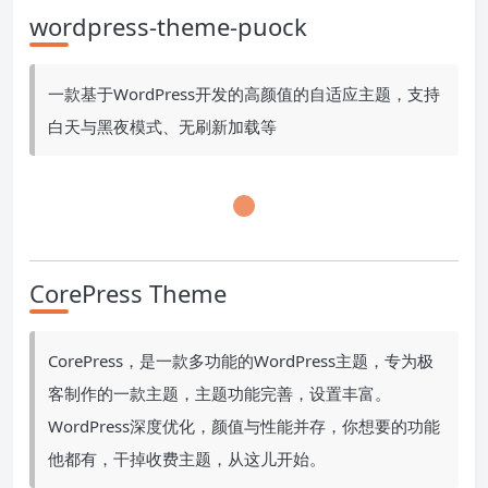
wordpress-theme-puock
一款基于WordPress开发的高颜值的自适应主题，支持
白天与黑夜模式、无刷新加载等
CorePress Theme
CorePress，是一款多功能的WordPress主题，专为极
客制作的一款主题，主题功能完善，设置丰富。
WordPress深度优化，颜值与性能并存，你想要的功能
他都有，干掉收费主题，从这儿开始。