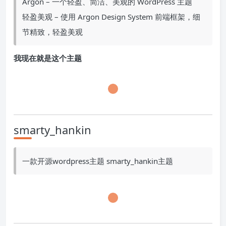
Argon – 一个轻盈、简洁、美观的 WordPress 主题
轻盈美观 – 使用 Argon Design System 前端框架，细
节精致，轻盈美观
我现在就是这个主题
smarty_hankin
一款开源wordpress主题 smarty_hankin主题