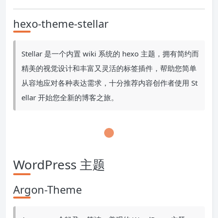
hexo-theme-stellar
Stellar 是一个内置 wiki 系统的 hexo 主题，拥有简约而
精美的视觉设计和丰富又灵活的标签插件，帮助您简单
从容地应对各种表达需求，十分推荐内容创作者使用 St
ellar 开始您全新的博客之旅。
WordPress 主题
Argon-Theme