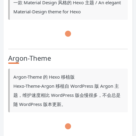
一款 Material Design 风格的 Hexo 主题 / An elegant
Material-Design theme for Hexo
Argon-Theme
Argon-Theme 的 Hexo 移植版
Hexo-Theme-Argon 移植自 WordPress 版 Argon 主
题，维护速度相比 WordPress 版会慢很多，不会总是
随 WordPress 版本更新。