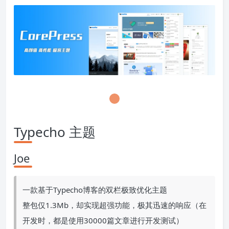
Typecho 主题
Joe
一款基于Typecho博客的双栏极致优化主题
整包仅1.3Mb，却实现超强功能，极其迅速的响应（在
开发时，都是使用30000篇文章进行开发测试）