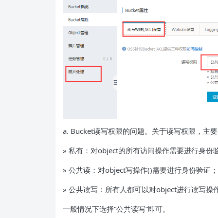
a. Bucket读写权限的问题。关于读写权限，主
» 私有：对object的所有访问操作需要进行身份
» 公共读：对object写操作()需要进行身份验证；
» 公共读写：所有人都可以对object进行读写操
一般情况下选择“公共读写”即可。