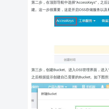
第二步，在顶部导航中选择“AccessKeys”，之后选择
建。这一步很重要，这是开启OSS存储服务以及和W
第三步，创建Bucket。进入OSS管理界面，进入“
之后根据提示创建自己需要的Bucket。如下图