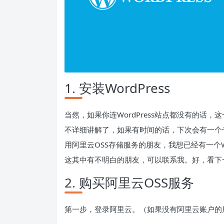
1. 安装WordPress
当然，如果你连WordPress站点都没有的话
不详细讲解了，如果有时间的话，下次会有一个专题
用阿里云OSS存储服务的朋友，我想已经有一个W
这其中有不明白的朋友，可以联系我。好，看下
2. 购买阿里云OSS服务
第一步，登录阿里云。（如果没有阿里云账户的