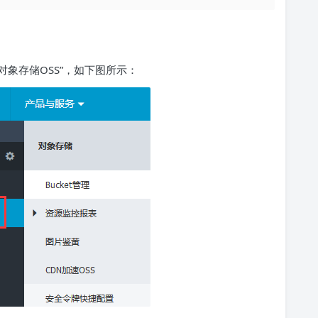
对象存储OSS”，如下图所示：