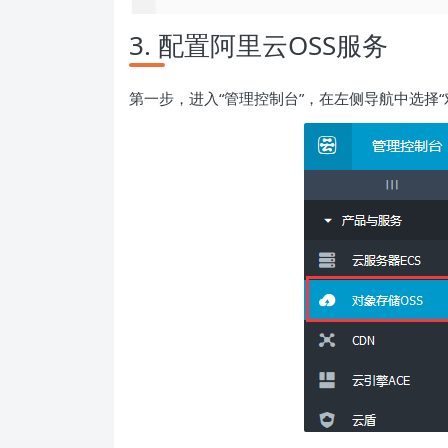
3. 配置阿里云OSS服务
第一步，进入“管理控制台”，在左侧导航中选择“