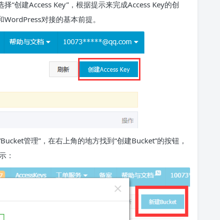
“创建Access Key”，根据提示来完成Access Key的创
ordPress对接的基本前提。
Bucket管理”，在右上角的地方找到“创建Bucket”的按钮，
所示：