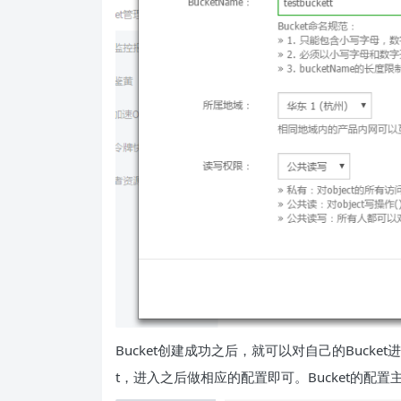
Bucket创建成功之后，就可以对自己的Bucket
t，进入之后做相应的配置即可。Bucket的配