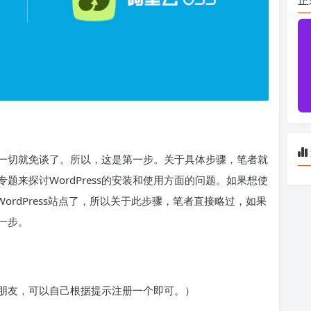
，这一切就免谈了。所以，这是第一步。关于具体步骤，笔者就
来探讨WordPress的安装和使用方面的问题。如果想使
ordPress站点了，所以关于此步骤，笔者直接略过，如果
一步。
朋友，可以自己根据提示注册一个即可。）