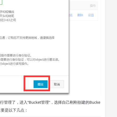
进行管理了，进入“Bucket管理”，选择自己刚刚创建的Bucke
置主要是以下几点：