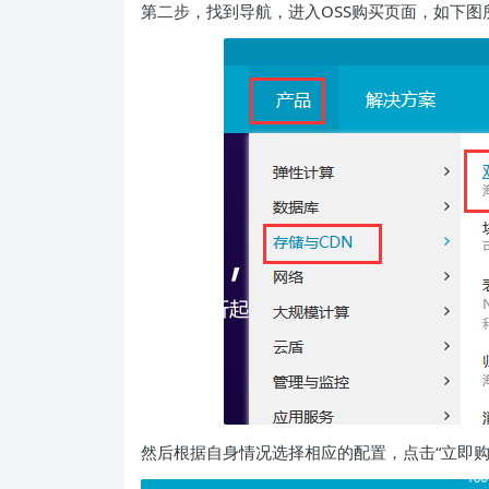
第二步，找到导航，进入OSS购买页面，如下图
然后根据自身情况选择相应的配置，点击“立即购