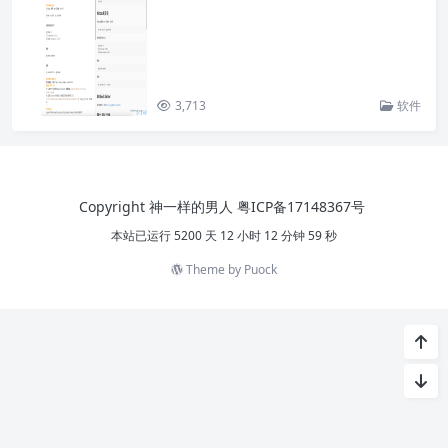
3,713
软件
Copyright 神一样的男人
粤ICP备17148367号
本站已运行 5200 天 12 小时 12 分钟 59 秒
Theme by
Puock