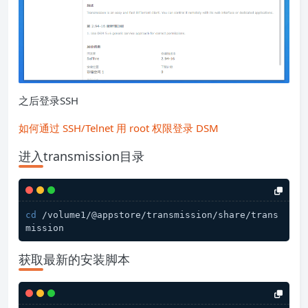
之后登录SSH
如何通过 SSH/Telnet 用 root 权限登录 DSM
进入transmission目录
cd
 /volume1/@appstore/transmission/share/trans
获取最新的安装脚本