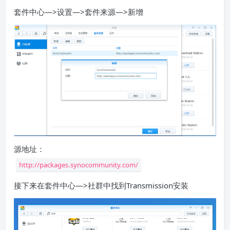
套件中心—>设置—>套件来源—>新增
源地址：
http://packages.synocommunity.com/
接下来在套件中心—>社群中找到Transmission安装