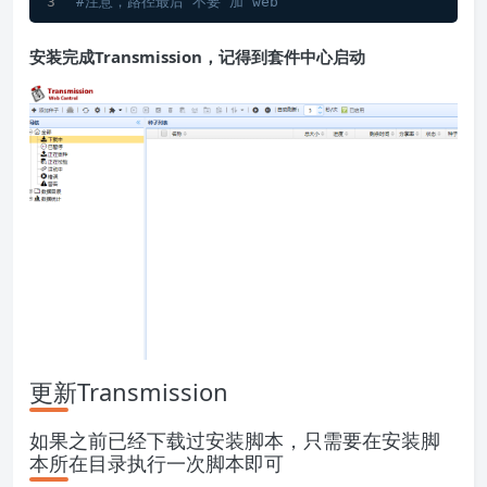
#注意，路径最后 不要 加 web
安装完成Transmission，记得到套件中心启动
更新Transmission
如果之前已经下载过安装脚本，只需要在安装脚
本所在目录执行一次脚本即可