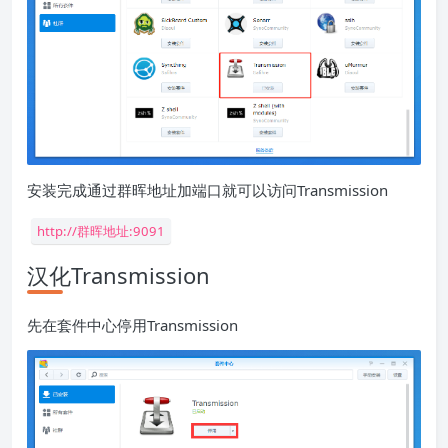
安装完成通过群晖地址加端口就可以访问Transmission
http://群晖地址:9091
汉化Transmission
先在套件中心停用Transmission