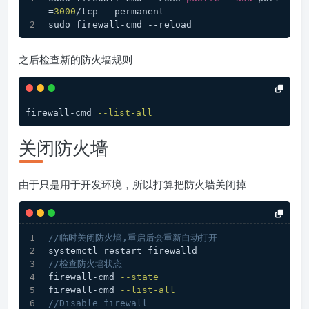
=
3000
/tcp --permanent
sudo firewall-cmd --reload
之后检查新的防火墙规则
firewall-cmd 
--list-all
关闭防火墙
由于只是用于开发环境，所以打算把防火墙关闭掉
//临时关闭防火墙,重启后会重新自动打开
systemctl restart firewalld
//检查防火墙状态
firewall-cmd 
--state
firewall-cmd 
--list-all
//Disable firewall