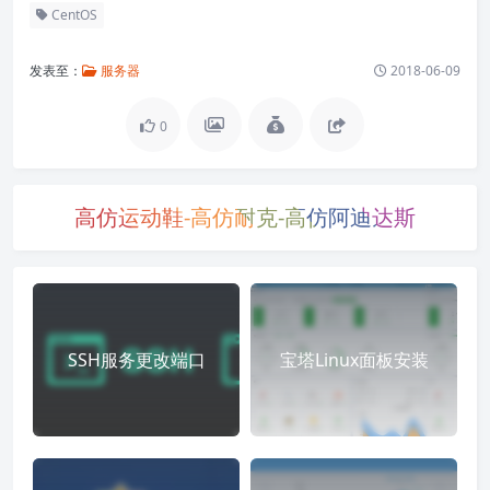
CentOS
发表至：
服务器
2018-06-09
0
高仿运动鞋-高仿耐克-高仿阿迪达斯
SSH服务更改端口
宝塔Linux面板安装