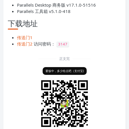
Parallels Desktop 商务版 v17.1.0-51516
Parallels 工具箱 v5.1.0-418
下载地址
传送门1
传送门2
访问密码：
3147
正文完
要饭中，多少给点吧（支付宝)