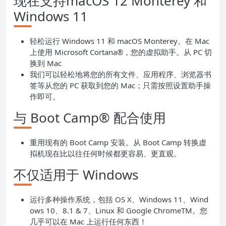
现在支持macOS 12 Monterey 和
Windows 11
轻松运行 Windows 11 和 macOS Monterey。在 Mac
上使用 Microsoft Cortana®，您的虚拟助手。从 PC 切
换到 Mac
我们可以轻松地将您的所有文件、应用程序、浏览器书
签等从您的 PC 获取到您的 Mac；只需按照设置助手操
作即可。
与 Boot Camp® 配合使用
重用现有的 Boot Camp 安装。从 Boot Camp 转换虚
拟机现在比以往任何时候都更容易、更直观。
不仅适用于 Windows
运行多种操作系统，包括 OS X、Windows 11、Wind
ows 10、8.1 & 7、Linux 和 Google ChromeTM。您
几乎可以在 Mac 上运行任何东西！