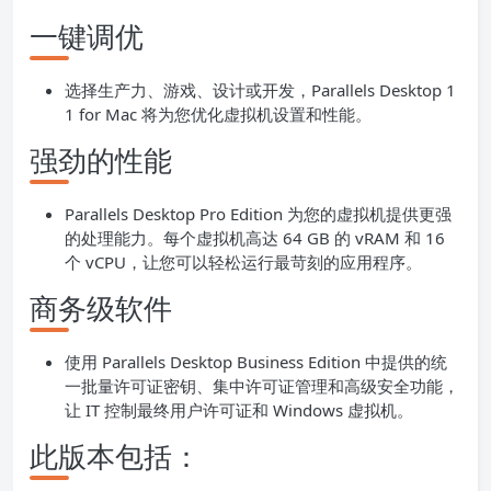
一键调优
选择生产力、游戏、设计或开发，Parallels Desktop 1
1 for Mac 将为您优化虚拟机设置和性能。
强劲的性能
Parallels Desktop Pro Edition 为您的虚拟机提供更强
的处理能力。每个虚拟机高达 64 GB 的 vRAM 和 16
个 vCPU，让您可以轻松运行最苛刻的应用程序。
商务级软件
使用 Parallels Desktop Business Edition 中提供的统
一批量许可证密钥、集中许可证管理和高级安全功能，
让 IT 控制最终用户许可证和 Windows 虚拟机。
此版本包括：