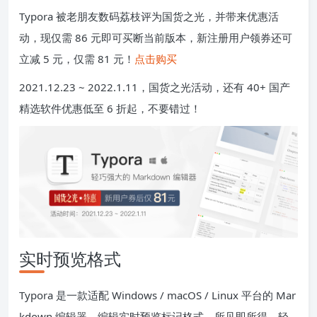
Typora 被老朋友数码荔枝评为国货之光，并带来优惠活
动，现仅需 86 元即可买断当前版本，新注册用户领券还可
立减 5 元，仅需 81 元！
点击购买
2021.12.23 ~ 2022.1.11，国货之光活动，还有 40+ 国产
精选软件优惠低至 6 折起，不要错过！
实时预览格式
Typora 是一款适配 Windows / macOS / Linux 平台的 Mar
kdown 编辑器，编辑实时预览标记格式，所见即所得，轻