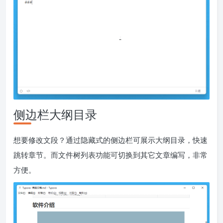
侧边栏大纲目录
想要修改文段？通过隐藏式的侧边栏可展示大纲目录，快速
跳转章节。而文件树列表功能可切换到其它文章编写，非常
方便。