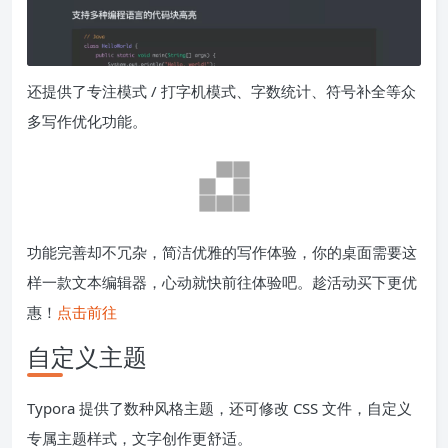
还提供了专注模式 / 打字机模式、字数统计、符号补全等众
多写作优化功能。
功能完善却不冗杂，简洁优雅的写作体验，你的桌面需要这