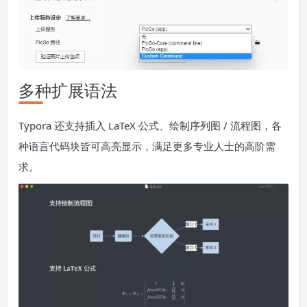
多种扩展语法
Typora 还支持插入 LaTeX 公式、绘制序列图 / 流程图，各
种语言代码块皆可高亮显示，满足更多专业人士的高阶需
求。