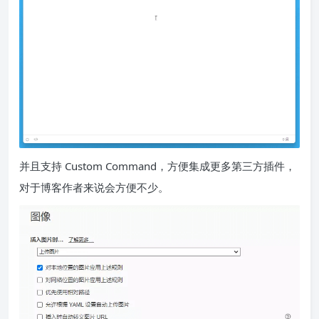
并且支持 Custom Command，方便集成更多第三方插件，
对于博客作者来说会方便不少。