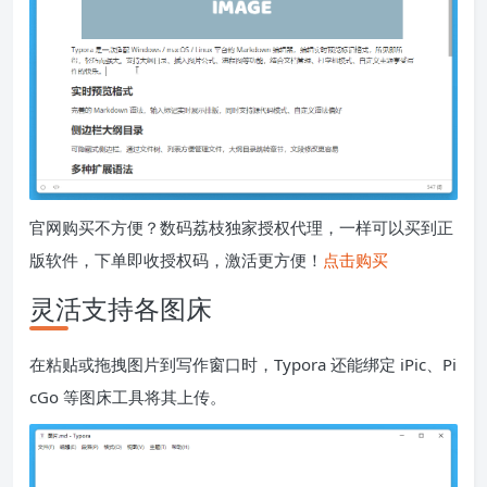
官网购买不方便？数码荔枝独家授权代理，一样可以买到正
版软件，下单即收授权码，激活更方便！
点击购买
灵活支持各图床
在粘贴或拖拽图片到写作窗口时，Typora 还能绑定 iPic、Pi
cGo 等图床工具将其上传。