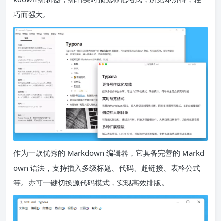
巧而强大。
作为一款优秀的 Markdown 编辑器，它具备完善的 Markd
own 语法，支持插入多级标题、代码、超链接、表格公式
等。亦可一键切换源代码模式，实现高效排版。