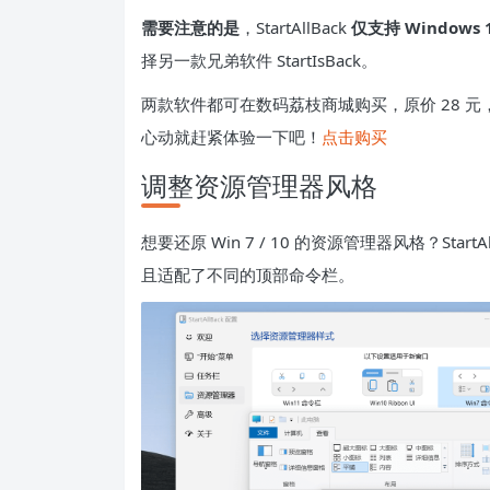
需要注意的是
，StartAllBack
仅支持 Windows 
择另一款兄弟软件 StartIsBack。
两款软件都可在数码荔枝商城购买，原价 28 元，
心动就赶紧体验一下吧！
点击购买
调整资源管理器风格
想要还原 Win 7 / 10 的资源管理器风格？St
且适配了不同的顶部命令栏。