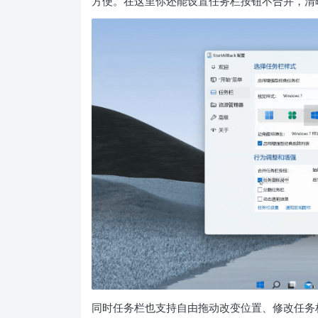
方便。在这里你还能设置任务栏按钮不合并，清
同时任务栏也支持自由拖动改变位置、修改任务