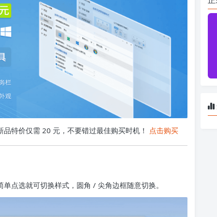
商店，新品特价仅需 20 元，不要错过最佳购买时机！
点击购买
置界面简单点选就可切换样式，圆角 / 尖角边框随意切换。