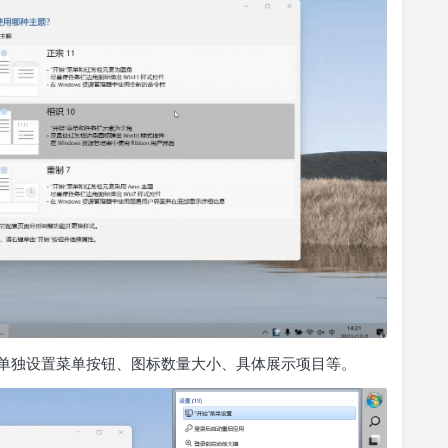
单独设置菜单按钮、图标数量大小、具体展示项目等。