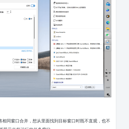
自动将相同窗口合并，想从里面找到目标窗口时既不直观，也不