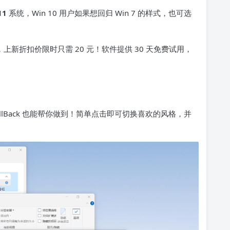
11
系统，Win 10 用户如果想回归 Win 7 的样式，也可选
上新折扣价限时只需 20 元！软件提供 30 天免费试用，
artAllBack 也能帮你做到！简单点击即可切换喜欢的风格，并