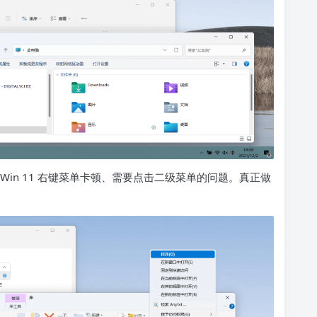
in 11 右键菜单卡顿、需要点击二级菜单的问题。真正做