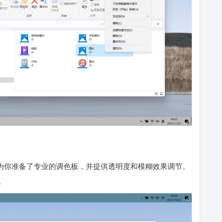
ack 为你准备了专业的调色板，并提供透明度和模糊效果调节。
。