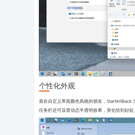
个性化外观
喜欢自定义界面颜色风格的朋友，StartAllB
任务栏还可设置动态半透明效果，美化恰到好处