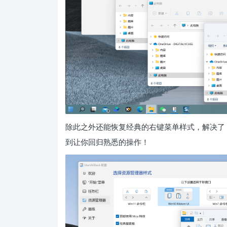
除此之外还能恢复经典的右键菜单样式，解决了 W
到让你回归熟悉的操作！