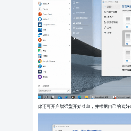
你还可开启增强型开始菜单，并根据自己的喜好