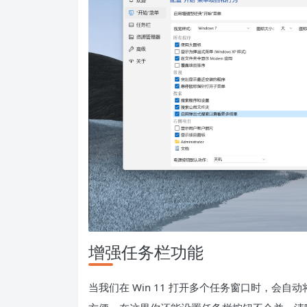
增强任务栏功能
当我们在 Win 11 打开多个任务窗口时，会