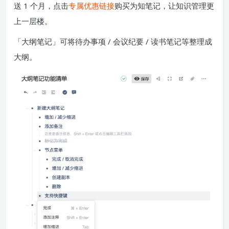
送 1 个月，点击
专属优惠链接
购买为知笔记，让知识管理更
上一层楼。
「大纲笔记」可将待办事项 / 会议纪要 / 读书笔记等整理成
大纲。