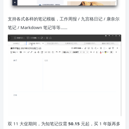
支持各式各样的笔记模板，工作周报 / 九宫格日记 / 康奈尔
笔记 / Markdown 笔记等等……
双 11 大促期间，为知笔记仅需
50.15
元起，买 1 年版再多