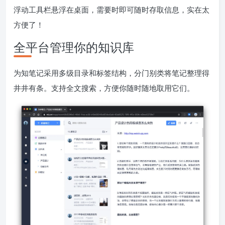
浮动工具栏悬浮在桌面，需要时即可随时存取信息，实在太
方便了！
全平台管理你的知识库
为知笔记采用多级目录和标签结构，分门别类将笔记整理得
井井有条。支持全文搜索，方便你随时随地取用它们。