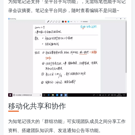
为知笔记还支持「全平台手写功能」，无需纸笔也能手写记
录会议摘要。笔记全平台同步，随时查看编辑不是问题~
移动化共享和协作
为知笔记强大的「群组功能」可实现团队成员之间分享工作
资料、搭建团队知识库、发送通知公告等功能。