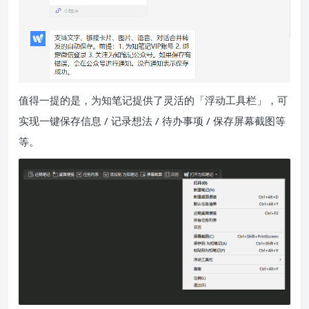
值得一提的是，为知笔记提供了灵活的「浮动工具栏」，可
实现一键保存信息 / 记录想法 / 待办事项 / 保存屏幕截图等
等。