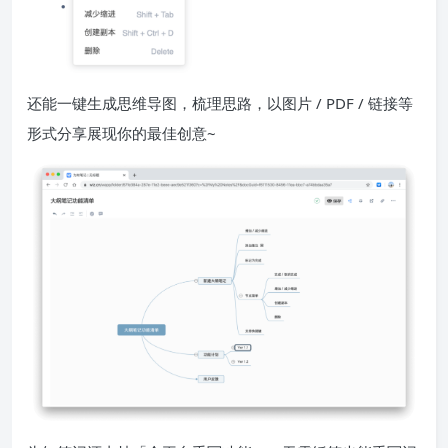
还能一键生成思维导图，梳理思路，以图片 / PDF / 链接等
形式分享展现你的最佳创意~