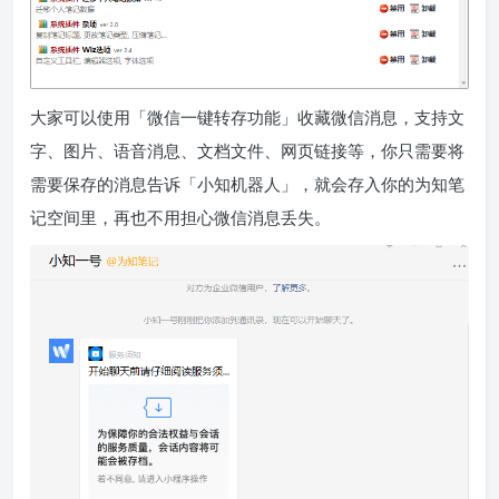
大家可以使用「微信一键转存功能」收藏微信消息，支持文
字、图片、语音消息、文档文件、网页链接等，你只需要将
需要保存的消息告诉「小知机器人」，就会存入你的为知笔
记空间里，再也不用担心微信消息丢失。