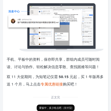
手机、平板中的资料，保存即共享，群组内成员可随时阅
读、讨论与协作。轻松解决信息零散、查找困难等问题！
双 11 大促期间，为知笔记仅需
50.15
元起，买 1 年版再多
送 1 个月，马上点击
专属优惠链接
购买吧！
正文完
要饭中，多少给点吧（支付宝)