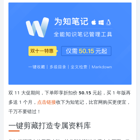
双 11 大促期间，下单即享折扣价
50.15
元起，买 1 年版再
多送 1 个月，
点击链接
收下为知笔记，比官网购买更便宜，
千万不要错过！
一键剪藏打造专属资料库