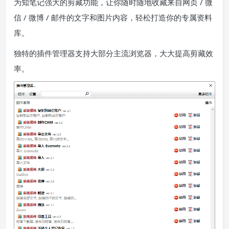
为知笔记强大的剪藏功能，让你随时随地收藏来自网页 / 微
信 / 微博 / 邮件的文字和图片内容，轻松打造你的专属资料
库。
独特的插件管理器支持大部分主流浏览器，大大提高剪藏效
率。