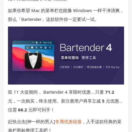
如果你希望 Mac 的菜单栏也能像 Windows 一样干净清爽，
那么「Bartender」这款软件你一定要试一试。​
双 11 大促期间， Bartender 4 享限时优惠，只要
71.2
元，一次购买，终生使用。新注册用户再享立减
5
元优惠，
仅需
66.2
元即可到手！
赶快点击[神一样的男人]
专属优惠链接
，入手这款经典的菜
单栏图标整理工具吧！