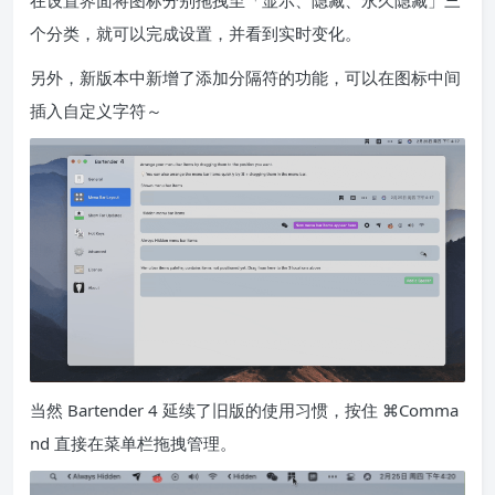
个分类，就可以完成设置，并看到实时变化。
另外，新版本中新增了添加分隔符的功能，可以在图标中间
插入自定义字符～
当然 Bartender 4 延续了旧版的使用习惯，按住 ⌘Comma
nd 直接在菜单栏拖拽管理。