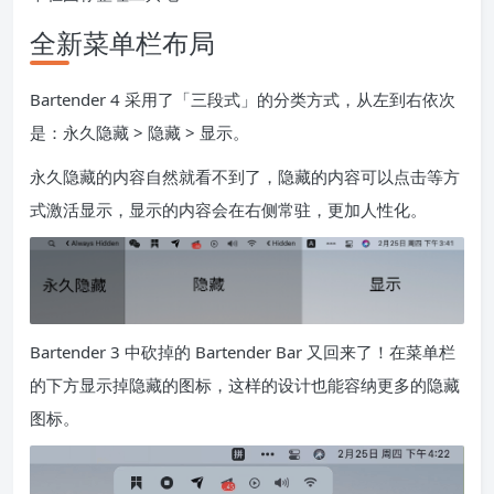
全新菜单栏布局
Bartender 4 采用了「三段式」的分类方式，从左到右依次
是：永久隐藏 > 隐藏 > 显示。
永久隐藏的内容自然就看不到了，隐藏的内容可以点击等方
式激活显示，显示的内容会在右侧常驻，更加人性化。
Bartender 3 中砍掉的 Bartender Bar 又回来了！在菜单栏
的下方显示掉隐藏的图标，这样的设计也能容纳更多的隐藏
图标。