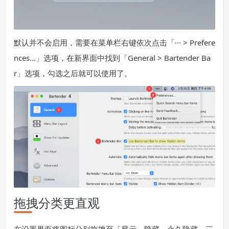
默认并不会启用，需要在菜单栏右键依次点击「··· > Prefere
nces…」选项，在新界面中找到「General > Bartender Ba
r」选项，勾选之后就可以使用了。
拖拽分类更直观
在设置界面将图标分别拖拽至「显示、隐藏、永久隐藏」三