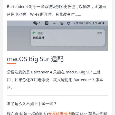
Bartender 4 对于一些系统级别的更改也可以触发，比如当
使用电池时、Wi-Fi 断开时、音量改变时……
macOS Big Sur 适配
需要注意的是 Bartender 4 只能在 macOS Big Sur 上使
用，如果你还在用老系统，就只能使用 Bartender 3 版本
咯。
看了这么久不如上手试一试？
现在点击[神一样的男人]
专属优惠链接
购买 Mac 菜单栏图标