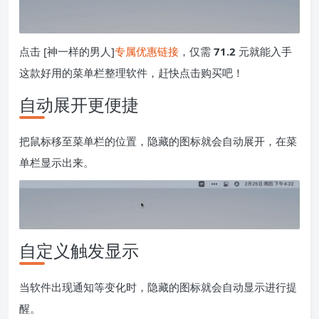
点击 [神一样的男人]
专属优惠链接
，仅需
71.2
元就能入手
这款好用的菜单栏整理软件，赶快点击购买吧！
自动展开更便捷
把鼠标移至菜单栏的位置，隐藏的图标就会自动展开，在菜
单栏显示出来。
自定义触发显示
当软件出现通知等变化时，隐藏的图标就会自动显示进行提
醒。