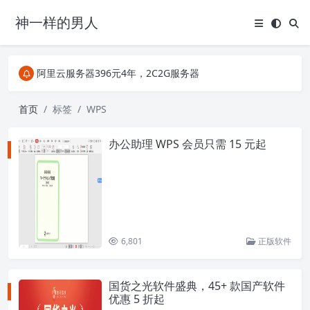
神一样的男人
关注Telegram频道有新消息第一时间推送
阿里云服务器396元4年，2C2G服务器
搜索引擎来的某些页面如果打不开，需要在后面加上.html，如https://ylface.com/mac/409.html
关注Telegram频道有新消息第一时间推送
首页
标签
WPS
阿里云服务器396元4年，2C2G服务器
办公助理 WPS 会员只需 15 元起
6,801
正版软件
国货之光软件盛典，45+ 款国产软件
优惠 5 折起