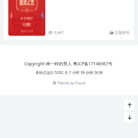
3,447
正版软件
Copyright 神一样的男人
粤ICP备17148367号
本站已运行 5202 天 7 小时 39 分钟 26 秒
Theme by
Puock