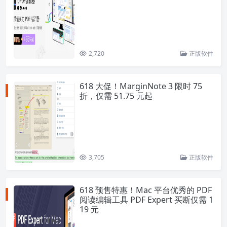
2,720
正版软件
618 大促！MarginNote 3 限时 75
折，仅需 51.75 元起
3,705
正版软件
618 预售特惠！Mac 平台优秀的 PDF
阅读编辑工具 PDF Expert 买断仅需 1
19 元