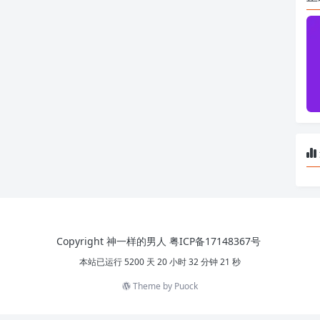
Copyright 神一样的男人
粤ICP备17148367号
本站已运行 5200 天 20 小时 32 分钟 21 秒
Theme by
Puock