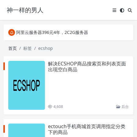
神一样的男人
关注Telegram频道有新消息第一时间推送
阿里云服务器396元4年，2C2G服务器
搜索引擎来的某些页面如果打不开，需要在后面加上.html，如https://ylface.com/mac/409.html
关注Telegram频道有新消息第一时间推送
首页
标签
ecshop
阿里云服务器396元4年，2C2G服务器
解决ECSHOP商品搜索页和列表页面
出现空白商品
4,608
后台
ectouch手机商城首页调用指定分类
下的商品