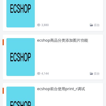
3,880
后台
ecshop商品分类添加图片功能
4,144
后台
ecshop前台使用print_r调试