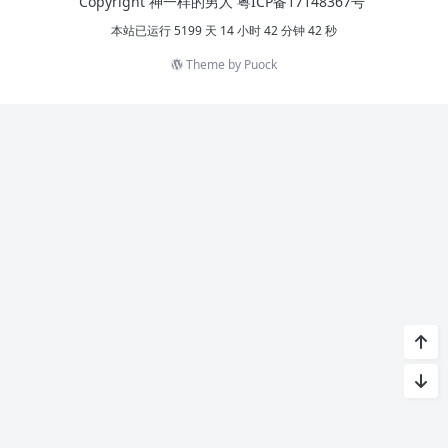
Copyright 神一样的男人
粤ICP备17148367号
本站已运行 5199 天 14 小时 42 分钟 42 秒
Theme by
Puock