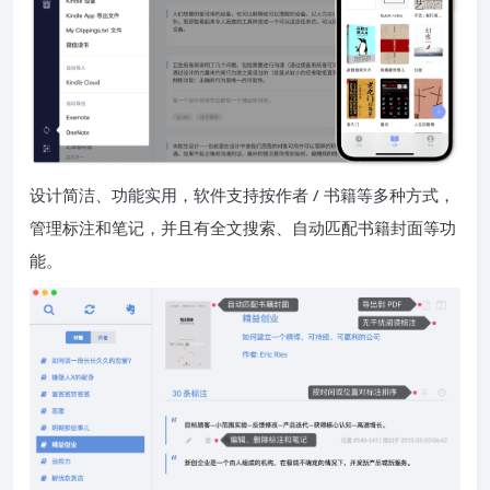
设计简洁、功能实用，软件支持按作者 / 书籍等多种方式，
管理标注和笔记，并且有全文搜索、自动匹配书籍封面等功
能。