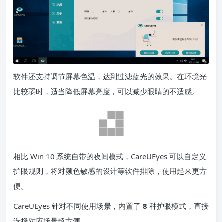
软件还支持调节屏幕色温，达到过滤蓝光的效果。在环境光
比较弱时，适当降低屏幕亮度，可以减少眼睛的不适感。
相比 Win 10 系统自带的夜间模式，CareUEyes 可以自定义
护眼规则，将对颜色敏感的设计等软件排除，使用起来更方
便。
CareUEyes 针对不同使用场景，内置了
8
种护眼模式，直接
选择对应场景超方便。