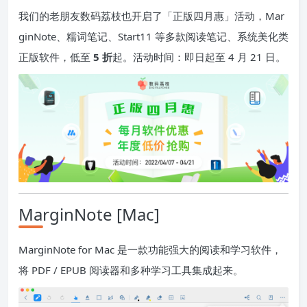
我们的老朋友数码荔枝也开启了「正版四月惠」活动，Mar
ginNote、糯词笔记、Start11 等多款阅读笔记、系统美化类
正版软件，低至
5 折
起。活动时间：即日起至 4 月 21 日。
MarginNote [Mac]
MarginNote for Mac 是一款功能强大的阅读和学习软件，
将 PDF / EPUB 阅读器和多种学习工具集成起来。