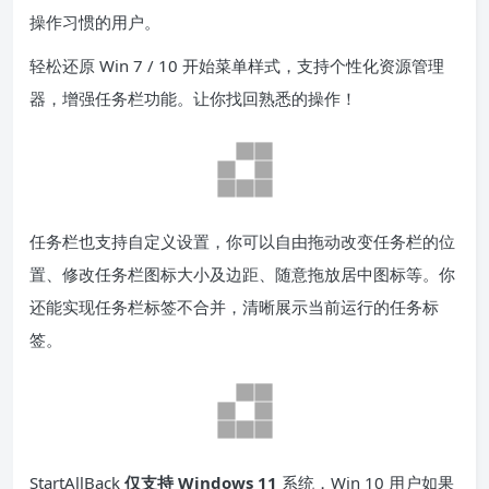
操作习惯的用户。
轻松还原 Win 7 / 10 开始菜单样式，支持个性化资源管理
器，增强任务栏功能。让你找回熟悉的操作！
任务栏也支持自定义设置，你可以自由拖动改变任务栏的位
置、修改任务栏图标大小及边距、随意拖放居中图标等。你
还能实现任务栏标签不合并，清晰展示当前运行的任务标
签。
StartAllBack
仅支持 Windows 11
系统，Win 10 用户如果