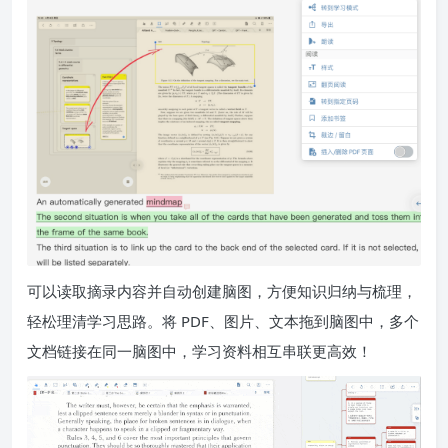
可以读取摘录内容并自动创建脑图，方便知识归纳与梳理，
轻松理清学习思路。将 PDF、图片、文本拖到脑图中，多个
文档链接在同一脑图中，学习资料相互串联更高效！