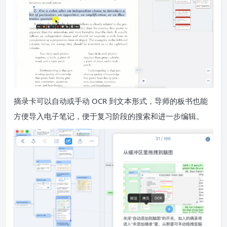
摘录卡可以自动或手动 OCR 到文本形式，导师的板书也能
方便导入电子笔记，便于复习阶段的搜索和进一步编辑。