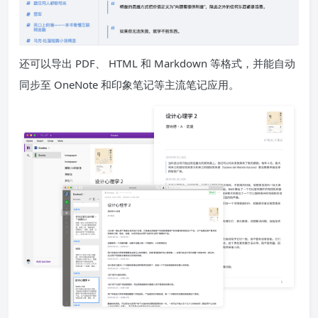
还可以导出 PDF、 HTML 和 Markdown 等格式，并能自动
同步至 OneNote 和印象笔记等主流笔记应用。