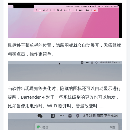
鼠标移至菜单栏的位置，隐藏图标就会自动展开，无需鼠标
精确点击，操作更简单。
当软件出现通知等变化时，隐藏的图标还可以自动显示进行
提醒，Bartender 4 对于一些系统级别的更改也可以触发，
比如当使用电池时、Wi-Fi 断开时、音量改变时……