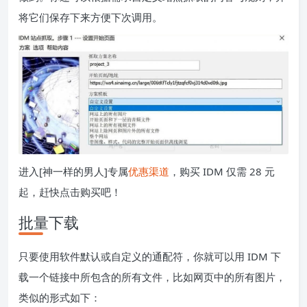
将它们保存下来方便下次调用。
进入[神一样的男人]专属
优惠渠道
，购买 IDM 仅需 28 元
起，赶快点击购买吧！
批量下载
只要使用软件默认或自定义的通配符，你就可以用 IDM 下
载一个链接中所包含的所有文件，比如网页中的所有图片，
类似的形式如下：