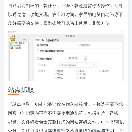
自动启动相应的下载任务，不管下载还是暂停等操作，都可
以通过这一功能实现。在上班时间让家里的电脑自动为你下
载好需要的文件，回到家就可以马上使用，非常方便。
站点抓取
「站点抓取」功能能够让你在输入链接后，直接选择要下载
网页中的指定内容而不需要使用通配符，包括图片、音频、
视频、文件或者包含完整样式的网站离线文件，IDM 都可以
做到。你还可以根据需求自定义站点抓取的内容与规则，并