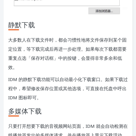
静默下载
大多数人在下载文件时，都会习惯性地将文件保存到某个固
定位置，等下载完成后再进一步处理。如果每次下载都需要
重复点选「保存对话框」中的按键，会显得非常多余和低
效。
IDM 的静默下载功能可以自动最小化下载窗口。如果下载过
程中，希望修改保存位置或其他选项，可直接在托盘中呼出
IDM 图标即可。
多媒体下载
只要打开想要下载的音视频网站页面，IDM 就会自动检测在
线播放器发出的多媒体请求，并在播放器上显示下载浮动