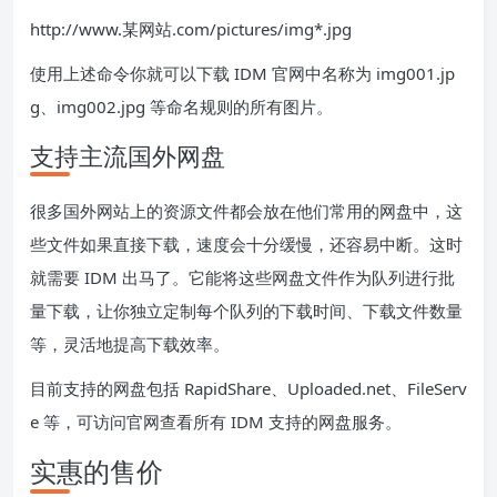
http://www.某网站.com/pictures/img*.jpg
使用上述命令你就可以下载 IDM 官网中名称为 img001.jp
g、img002.jpg 等命名规则的所有图片。
支持主流国外网盘
很多国外网站上的资源文件都会放在他们常用的网盘中，这
些文件如果直接下载，速度会十分缓慢，还容易中断。这时
就需要 IDM 出马了。它能将这些网盘文件作为队列进行批
量下载，让你独立定制每个队列的下载时间、下载文件数量
等，灵活地提高下载效率。
目前支持的网盘包括 RapidShare、Uploaded.net、FileServ
e 等，可访问官网查看所有 IDM 支持的网盘服务。
实惠的售价