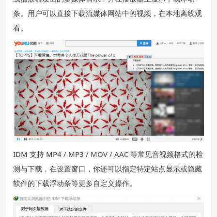
条。用户可以直接下载流媒体网站中的视频，在本地离线观
看。
IDM 支持 MP4 / MP3 / MOV / AAC 等常见音视频格式的检
测与下载，在设置窗口，你还可以指定特定站点显示或隐藏
软件的下载浮动条等更多自定义操作。