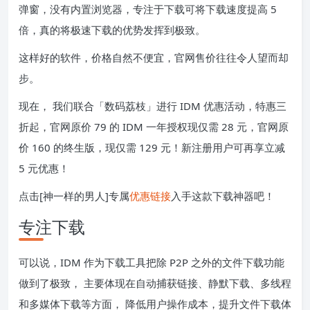
弹窗，没有内置浏览器，专注于下载可将下载速度提高 5
倍，真的将极速下载的优势发挥到极致。
这样好的软件，价格自然不便宜，官网售价往往令人望而却
步。
现在， 我们联合「数码荔枝」进行 IDM 优惠活动，特惠三
折起，官网原价 79 的 IDM 一年授权现仅需 28 元，官网原
价 160 的终生版，现仅需 129 元！新注册用户可再享立减
5 元优惠！
点击[神一样的男人]专属
优惠链接
入手这款下载神器吧！
专注下载
可以说，IDM 作为下载工具把除 P2P 之外的文件下载功能
做到了极致， 主要体现在自动捕获链接、静默下载、多线程
和多媒体下载等方面， 降低用户操作成本，提升文件下载体