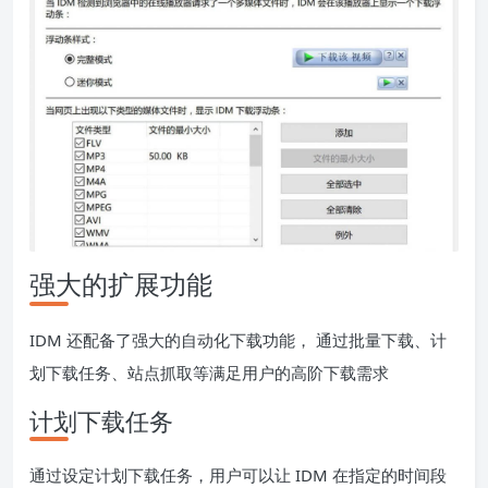
强大的扩展功能
IDM 还配备了强大的自动化下载功能， 通过批量下载、计
划下载任务、站点抓取等满足用户的高阶下载需求
计划下载任务
通过设定计划下载任务，用户可以让 IDM 在指定的时间段