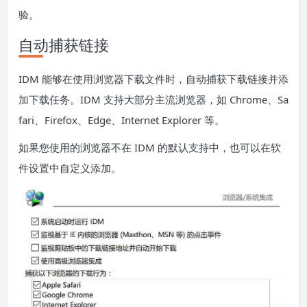
验。
自动捕获链接
IDM 能够在使用浏览器下载文件时，自动捕获下载链接并添
加下载任务。IDM 支持大部分主流浏览器，如 Chrome、Sa
fari、Firefox、Edge、Internet Explorer 等。
如果您使用的浏览器不在 IDM 的默认支持中，也可以在软
件设置中自定义添加。