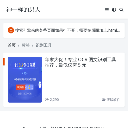
神一样的男人
关注Telegram频道有新消息第一时间推送
阿里云服务器396元4年，2C2G服务器
搜索引擎来的某些页面如果打不开，需要在后面加上.html，如https://ylface.com/mac/409.html
关注Telegram频道有新消息第一时间推送
阿里云服务器396元4年，2C2G服务器
首页
标签
识别工具
年末大促！专业 OCR 图文识别工具
推荐，最低仅需 5 元
2,290
正版软件